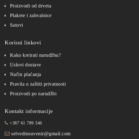
Proizvodi od drveta
Plakete i zahvalnice
Satovi
Korisni linkovi
Kako kreirati narudžbu?
Uslovi dostave
Način plaćanja
Pravila o zaštiti privatnosti
Proizvodi po narudžbi
Kontakt informacije
+387 61 789 346
selvedinsuvenir@gmail.com