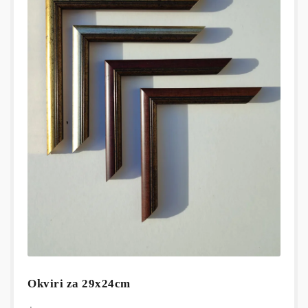
Okviri za 29x24cm