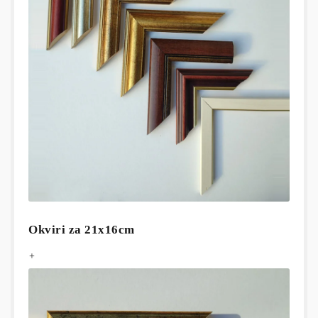
Okviri za 21x16cm
+