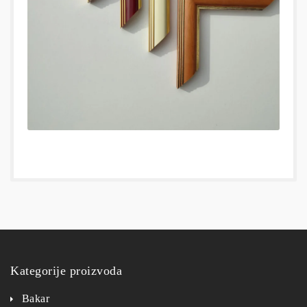
Kategorije proizvoda
Bakar