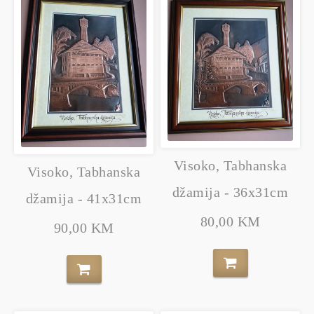
Visoko, Tabhanska
Visoko, Tabhanska
džamija - 36x31cm
džamija - 41x31cm
80,00 KM
90,00 KM