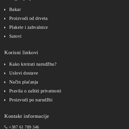
Bakar
Proizvodi od drveta
Plakete i zahvalnice
Satovi
Korisni linkovi
Kako kreirati narudžbu?
Uslovi dostave
Način plaćanja
Pravila o zaštiti privatnosti
Proizvodi po narudžbi
Kontakt informacije
+387 61 789 346