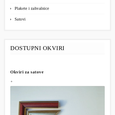
Plakete i zahvalnice
Satovi
DOSTUPNI OKVIRI
Okviri za satove
+