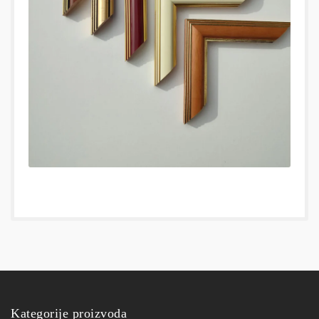
Kategorije proizvoda