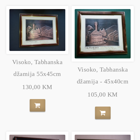
Visoko, Tabhanska
Visoko, Tabhanska
džamija 55x45cm
džamija - 45x40cm
130,00 KM
105,00 KM