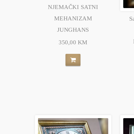
NJEMAČKI SATNI
MEHANIZAM
S
JUNGHANS
350,00 KM