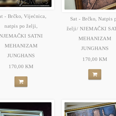
at - Brčko, Vijećnica,
Sat - Brčko, Natpis 
natpis po želji,
želji/ NJEMAČKI SA
NJEMAČKI SATNI
MEHANIZAM
MEHANIZAM
JUNGHANS
JUNGHANS
170,00 KM
170,00 KM