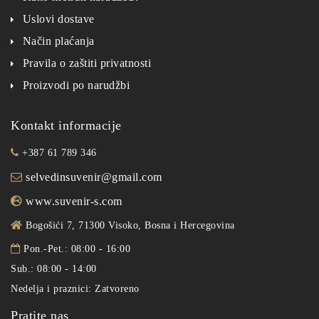
Uslovi dostave
Način plaćanja
Pravila o zaštiti privatnosti
Proizvodi po narudžbi
Kontakt informacije
+387 61 789 346
selvedinsuvenir@gmail.com
www.suvenir-s.com
Bogošići 7, 71300 Visoko, Bosna i Hercegovina
Pon.-Pet.: 08:00 - 16:00
Sub.: 08:00 - 14:00
Nedelja i praznici: Zatvoreno
Pratite nas