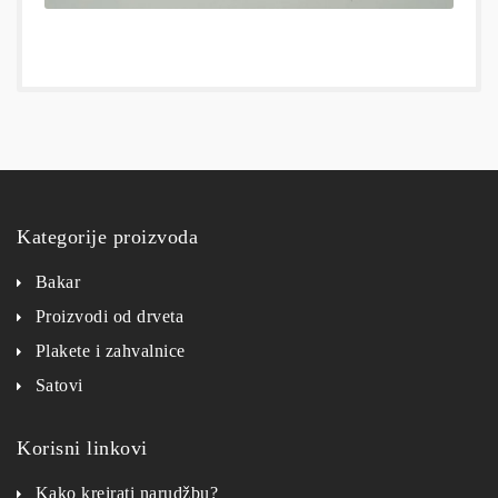
Kategorije proizvoda
Bakar
Proizvodi od drveta
Plakete i zahvalnice
Satovi
Korisni linkovi
Kako kreirati narudžbu?