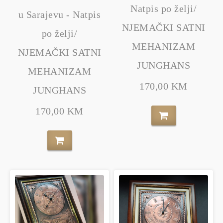
Natpis po želji/
u Sarajevu - Natpis
NJEMAČKI SATNI
po želji/
MEHANIZAM
NJEMAČKI SATNI
JUNGHANS
MEHANIZAM
170,00 KM
JUNGHANS
170,00 KM