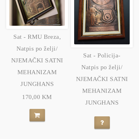
Sat - RMU Breza,
Natpis po želji/
Sat - Policija-
NJEMAČKI SATNI
Natpis po želji/
MEHANIZAM
NJEMAČKI SATNI
JUNGHANS
MEHANIZAM
170,00 KM
JUNGHANS