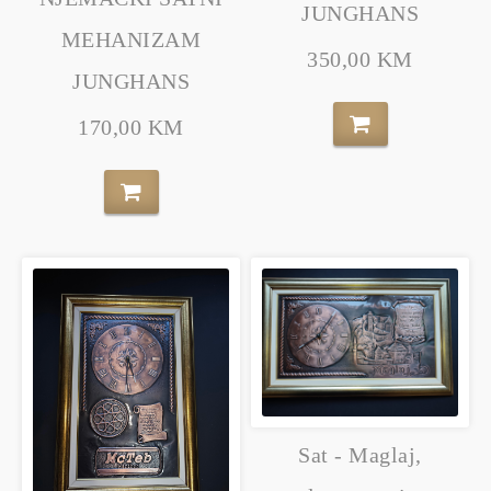
JUNGHANS
MEHANIZAM
350,00 KM
JUNGHANS
170,00 KM
Sat - Maglaj,