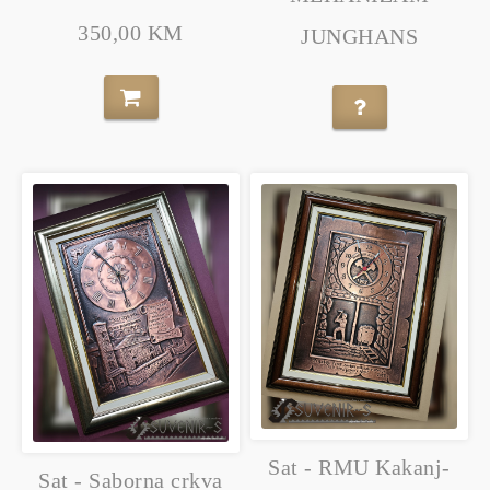
350,00 KM
JUNGHANS
Sat - RMU Kakanj-
Sat - Saborna crkva