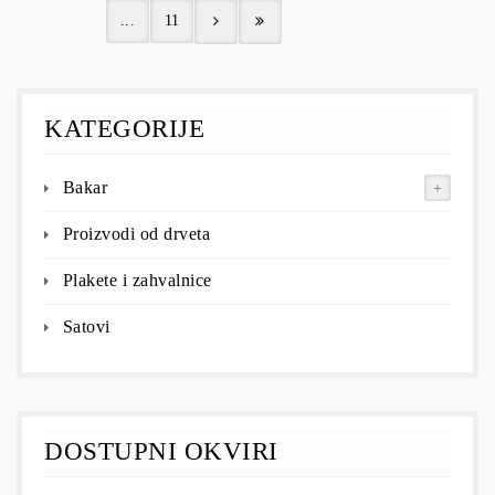
...
11
KATEGORIJE
Bakar
Proizvodi od drveta
Plakete i zahvalnice
Satovi
DOSTUPNI OKVIRI