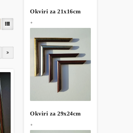
Okviri za 21x16cm
+
Okviri za 29x24cm
+