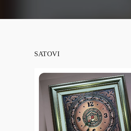
SATOVI