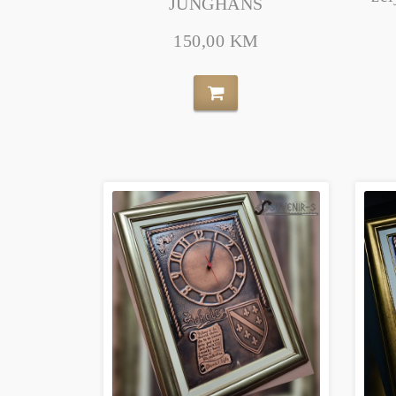
JUNGHANS
150,00 KM