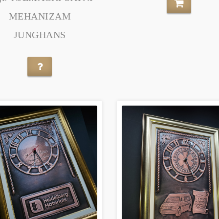
MEHANIZAM
JUNGHANS