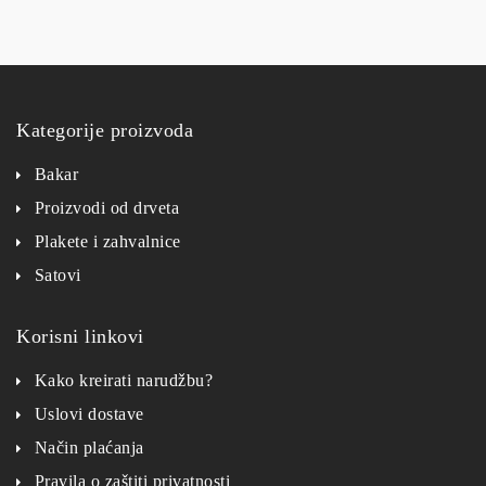
Kategorije proizvoda
Bakar
Proizvodi od drveta
Plakete i zahvalnice
Satovi
Korisni linkovi
Kako kreirati narudžbu?
Uslovi dostave
Način plaćanja
Pravila o zaštiti privatnosti