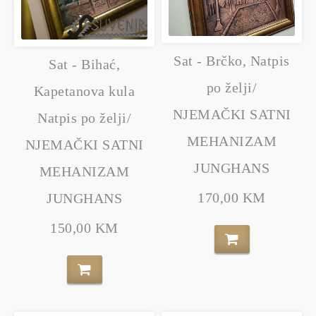
Sat - Brčko, Natpis
Sat - Bihać,
po želji/
Kapetanova kula
NJEMAČKI SATNI
Natpis po želji/
MEHANIZAM
NJEMAČKI SATNI
JUNGHANS
MEHANIZAM
170,00 KM
JUNGHANS
150,00 KM