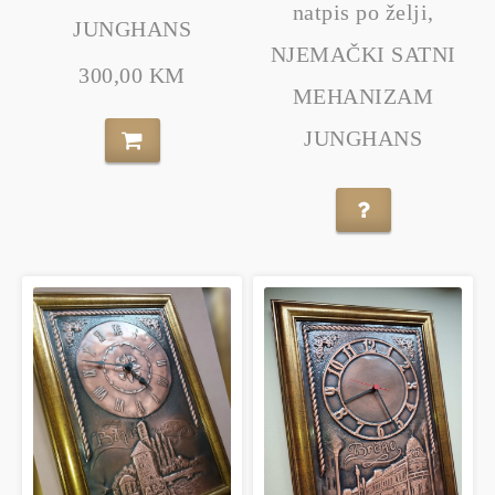
natpis po želji,
JUNGHANS
NJEMAČKI SATNI
300,00 KM
MEHANIZAM
JUNGHANS