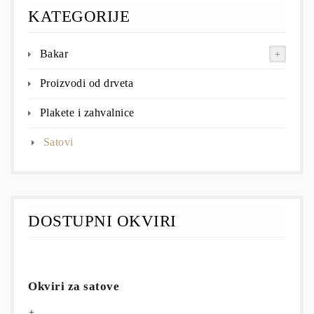
KATEGORIJE
Bakar
Proizvodi od drveta
Plakete i zahvalnice
Satovi
DOSTUPNI OKVIRI
Okviri za satove
+