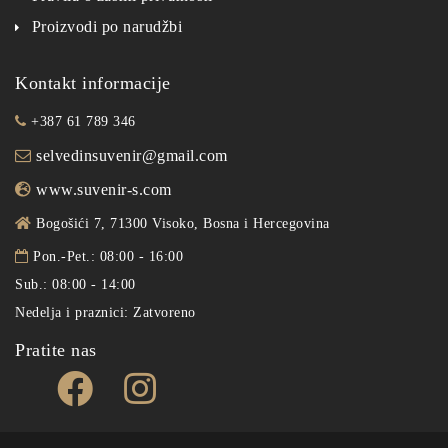
Proizvodi po narudžbi
Kontakt informacije
+387 61 789 346
selvedinsuvenir@gmail.com
www.suvenir-s.com
Bogošići 7, 71300 Visoko, Bosna i Hercegovina
Pon.-Pet.: 08:00 - 16:00
Sub.: 08:00 - 14:00
Nedelja i praznici: Zatvoreno
Pratite nas