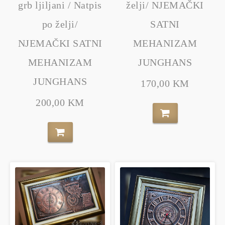
grb ljiljani / Natpis
želji/ NJEMAČKI
po želji/
SATNI
NJEMAČKI SATNI
MEHANIZAM
MEHANIZAM
JUNGHANS
JUNGHANS
170,00 KM
200,00 KM