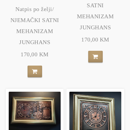
SATNI
Natpis po želji/
MEHANIZAM
NJEMAČKI SATNI
JUNGHANS
MEHANIZAM
170,00 KM
JUNGHANS
170,00 KM