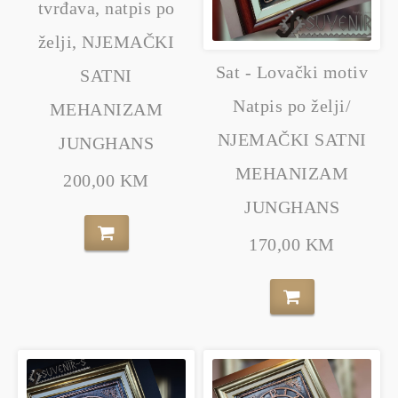
tvrđava, natpis po
želji, NJEMAČKI
Sat - Lovački motiv
SATNI
Natpis po želji/
MEHANIZAM
NJEMAČKI SATNI
JUNGHANS
MEHANIZAM
200,00 KM
JUNGHANS
170,00 KM