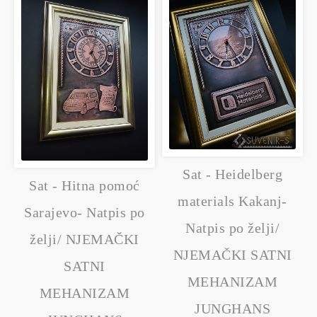
Sat - Heidelberg
Sat - Hitna pomoć
materials Kakanj-
Sarajevo- Natpis po
Natpis po želji/
želji/ NJEMAČKI
NJEMAČKI SATNI
SATNI
MEHANIZAM
MEHANIZAM
JUNGHANS