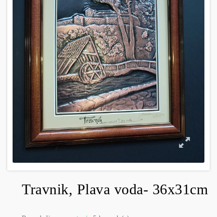
Travnik, Plava voda- 36x31cm