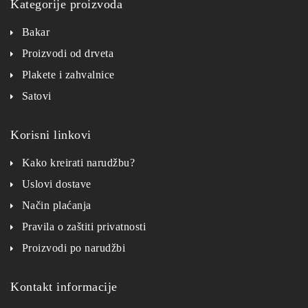
Kategorije proizvoda
Bakar
Proizvodi od drveta
Plakete i zahvalnice
Satovi
Korisni linkovi
Kako kreirati narudžbu?
Uslovi dostave
Način plaćanja
Pravila o zaštiti privatnosti
Proizvodi po narudžbi
Kontakt informacije