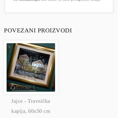
POVEZANI PROIZVODI
Jajce - Travnička
kapija, 60x50 cm