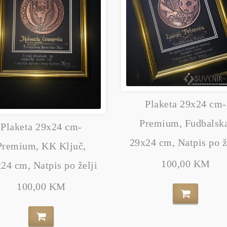
Plaketa 29x24 cm-
Premium, Fudbalsk
Plaketa 29x24 cm-
29x24 cm, Natpis po ž
Premium, KK Ključ,
100,00 KM
24 cm, Natpis po želji
100,00 KM