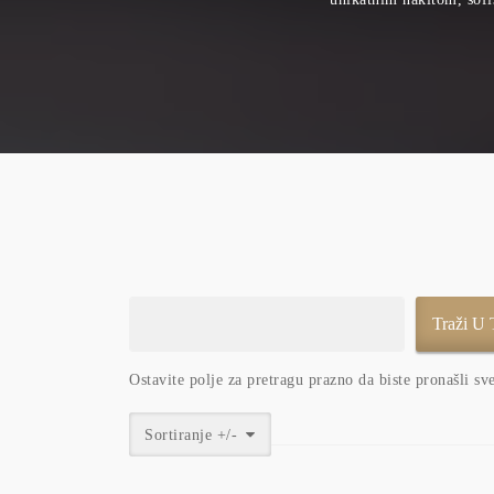
Ostavite polje za pretragu prazno da biste pronašli sv
Sortiranje +/-