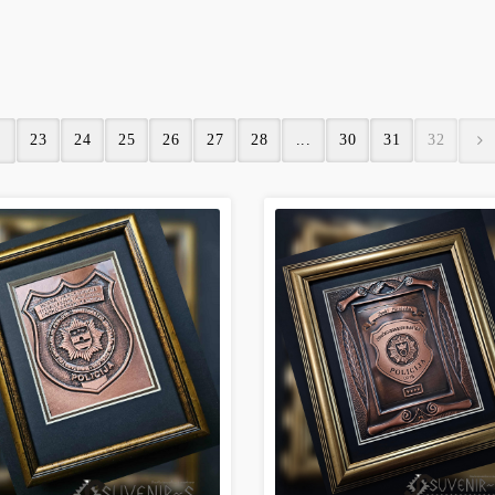
23
24
25
26
27
28
...
30
31
32