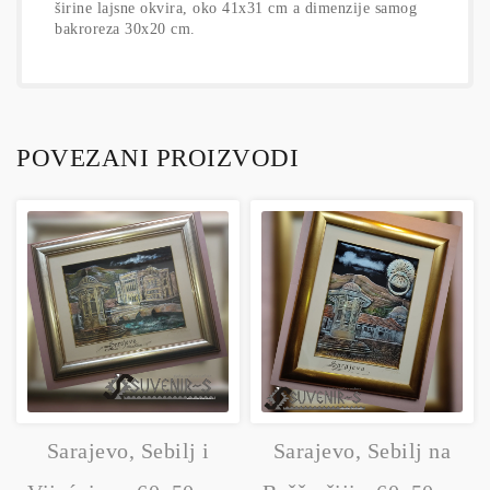
širine lajsne okvira, oko 41x31 cm a dimenzije samog
bakroreza 30x20 cm.
POVEZANI PROIZVODI
Sarajevo, Sebilj i
Sarajevo, Sebilj na