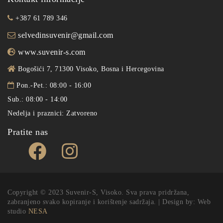
+387 61 789 346
selvedinsuvenir@gmail.com
www.suvenir-s.com
Bogošići 7, 71300 Visoko, Bosna i Hercegovina
Pon.-Pet.: 08:00 - 16:00
Sub.: 08:00 - 14:00
Nedelja i praznici: Zatvoreno
Pratite nas
Copyright © 2023 Suvenir-S, Visoko. Sva prava pridržana,
zabranjeno svako kopiranje i korištenje sadržaja. | Design by: Web
studio
NESA