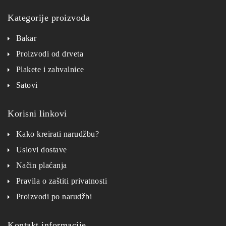
Kategorije proizvoda
Bakar
Proizvodi od drveta
Plakete i zahvalnice
Satovi
Korisni linkovi
Kako kreirati narudžbu?
Uslovi dostave
Način plaćanja
Pravila o zaštiti privatnosti
Proizvodi po narudžbi
Kontakt informacije