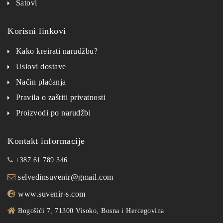
Satovi
Korisni linkovi
Kako kreirati narudžbu?
Uslovi dostave
Način plaćanja
Pravila o zaštiti privatnosti
Proizvodi po narudžbi
Kontakt informacije
+387 61 789 346
selvedinsuvenir@gmail.com
www.suvenir-s.com
Bogošići 7, 71300 Visoko, Bosna i Hercegovina