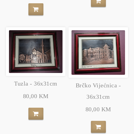
Tuzla - 36x31cm
Brčko Vijećnica -
80,00 KM
36x31cm
80,00 KM