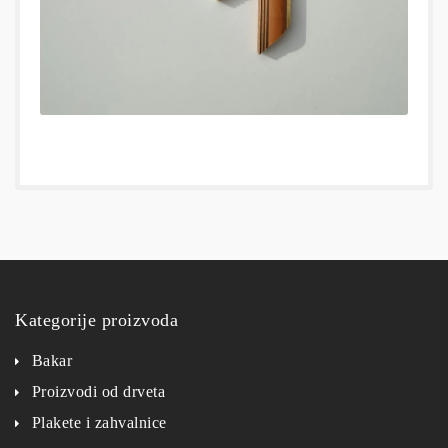
Kategorije proizvoda
Bakar
Proizvodi od drveta
Plakete i zahvalnice