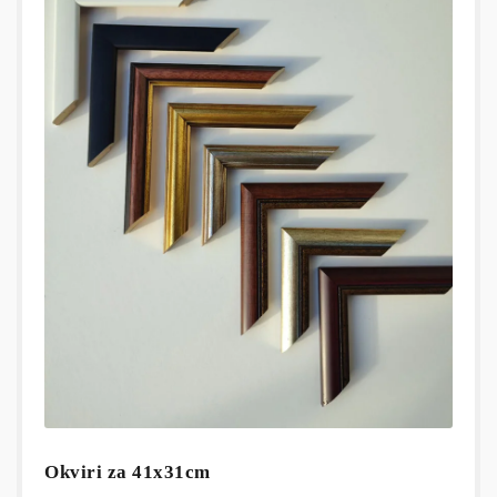
Okviri za 41x31cm