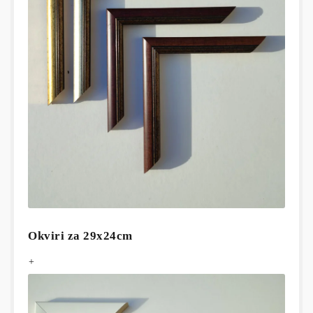
Okviri za 29x24cm
+