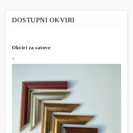
DOSTUPNI OKVIRI
Okviri za satove
+