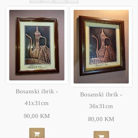
Bosanski ibrik -
Bosanski ibrik -
41x31cm
36x31cm
90,00 KM
80,00 KM