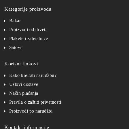
Kategorije proizvoda
Bakar
Proizvodi od drveta
Plakete i zahvalnice
Satovi
Korisni linkovi
Kako kreirati narudžbu?
Uslovi dostave
Način plaćanja
Pravila o zaštiti privatnosti
Proizvodi po narudžbi
Kontakt informacije