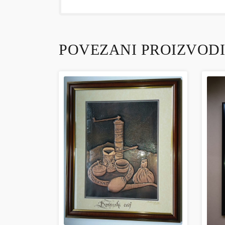
POVEZANI PROIZVODI