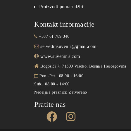
Proizvodi po narudžbi
Kontakt informacije
+387 61 789 346
selvedinsuvenir@gmail.com
www.suvenir-s.com
Bogošići 7, 71300 Visoko, Bosna i Hercegovina
Pon.-Pet.: 08:00 - 16:00
Sub.: 08:00 - 14:00
Nedelja i praznici: Zatvoreno
Pratite nas