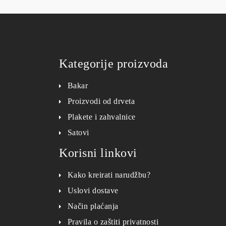
Kategorije proizvoda
Bakar
Proizvodi od drveta
Plakete i zahvalnice
Satovi
Korisni linkovi
Kako kreirati narudžbu?
Uslovi dostave
Način plaćanja
Pravila o zaštiti privatnosti