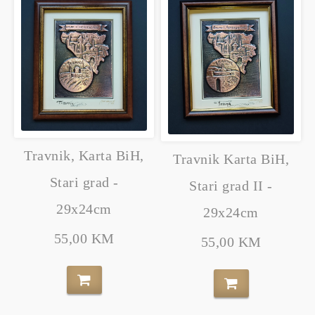
Travnik, Karta BiH,
Travnik Karta BiH,
Stari grad -
Stari grad II -
29x24cm
29x24cm
55,00 KM
55,00 KM