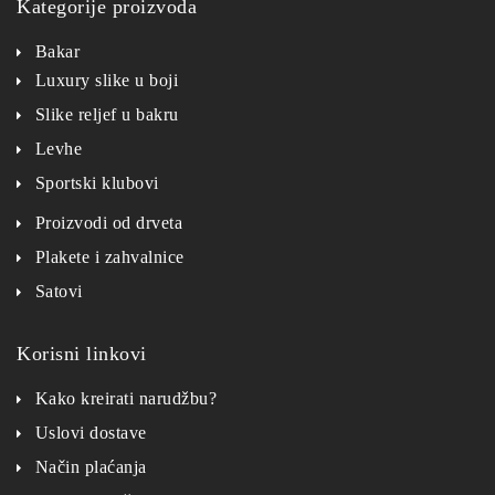
Kategorije proizvoda
Bakar
Luxury slike u boji
Slike reljef u bakru
Levhe
Sportski klubovi
Proizvodi od drveta
Plakete i zahvalnice
Satovi
Korisni linkovi
Kako kreirati narudžbu?
Uslovi dostave
Način plaćanja