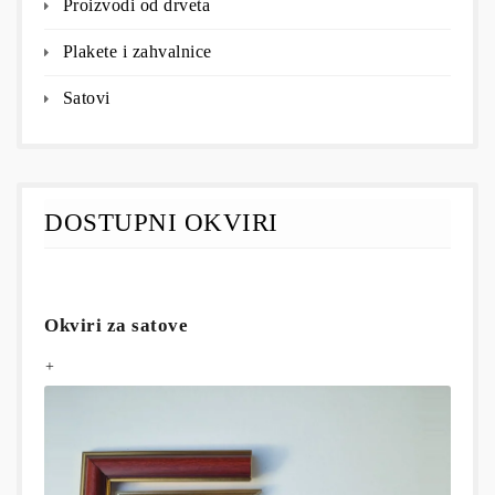
Proizvodi od drveta
Plakete i zahvalnice
Satovi
DOSTUPNI OKVIRI
Okviri za satove
+