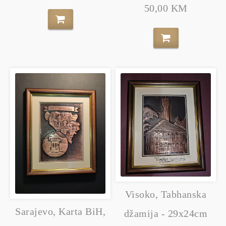
50,00 KM
Visoko, Tabhanska
Sarajevo, Karta BiH,
džamija - 29x24cm