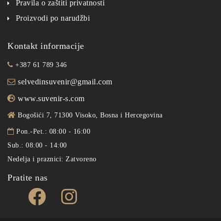
Pravila o zaštiti privatnosti
Proizvodi po narudžbi
Kontakt informacije
+387 61 789 346
selvedinsuvenir@gmail.com
www.suvenir-s.com
Bogošići 7, 71300 Visoko, Bosna i Hercegovina
Pon.-Pet.: 08:00 - 16:00
Sub.: 08:00 - 14:00
Nedelja i praznici: Zatvoreno
Pratite nas