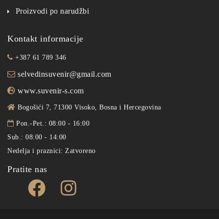
Proizvodi po narudžbi
Kontakt informacije
+387 61 789 346
selvedinsuvenir@gmail.com
www.suvenir-s.com
Bogošići 7, 71300 Visoko, Bosna i Hercegovina
Pon.-Pet.: 08:00 - 16:00
Sub.: 08:00 - 14:00
Nedelja i praznici: Zatvoreno
Pratite nas