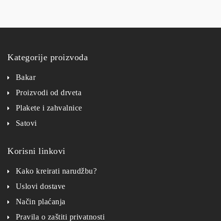
Kategorije proizvoda
Bakar
Proizvodi od drveta
Plakete i zahvalnice
Satovi
Korisni linkovi
Kako kreirati narudžbu?
Uslovi dostave
Način plaćanja
Pravila o zaštiti privatnosti