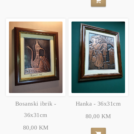
Bosanski ibrik -
Hanka - 36x31cm
36x31cm
80,00 KM
80,00 KM