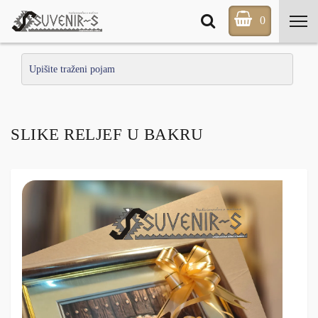
0
SLIKE RELJEF U BAKRU