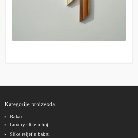
Kategorije proizvoda
Bakar
Luxury slike u boji
Slike reljef u bakru