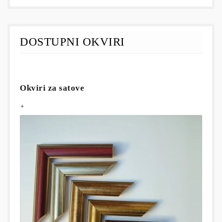
DOSTUPNI OKVIRI
Okviri za satove
+