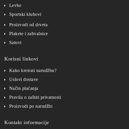
Levhe
Sportski klubovi
Proizvodi od drveta
Plakete i zahvalnice
Satovi
Korisni linkovi
Kako kreirati narudžbu?
Uslovi dostave
Način plaćanja
Pravila o zaštiti privatnosti
Proizvodi po narudžbi
Kontakt informacije