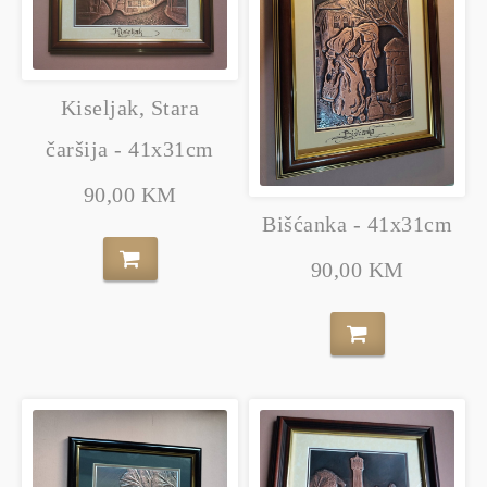
Kiseljak, Stara
čaršija - 41x31cm
90,00 KM
Bišćanka - 41x31cm
90,00 KM