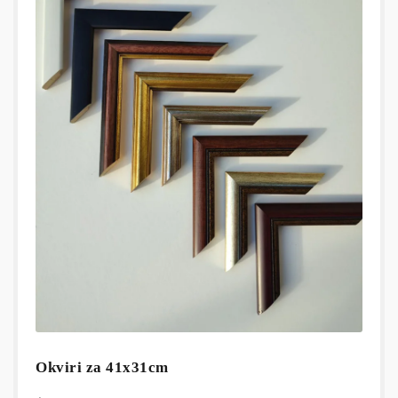
Okviri za 41x31cm