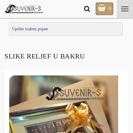
0
SLIKE RELJEF U BAKRU