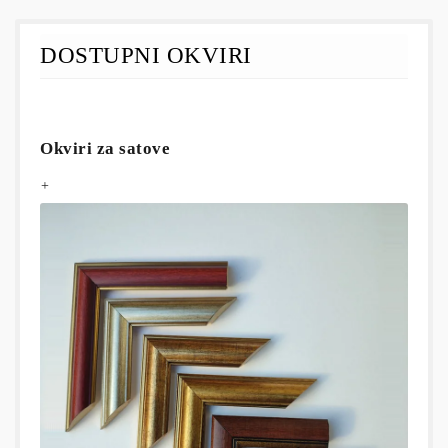
DOSTUPNI OKVIRI
Okviri za satove
+