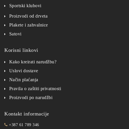
Sportski klubovi
Proizvodi od drveta
Plakete i zahvalnice
Satovi
Korisni linkovi
Kako kreirati narudžbu?
Uslovi dostave
Način plaćanja
Pravila o zaštiti privatnosti
Proizvodi po narudžbi
Kontakt informacije
+387 61 789 346