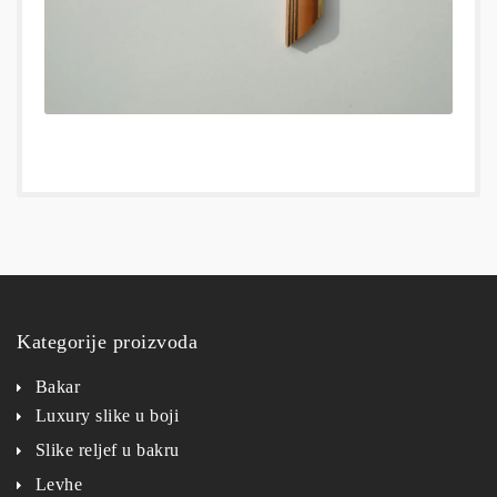
Kategorije proizvoda
Bakar
Luxury slike u boji
Slike reljef u bakru
Levhe