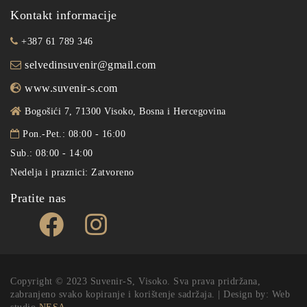
Kontakt informacije
+387 61 789 346
selvedinsuvenir@gmail.com
www.suvenir-s.com
Bogošići 7, 71300 Visoko, Bosna i Hercegovina
Pon.-Pet.: 08:00 - 16:00
Sub.: 08:00 - 14:00
Nedelja i praznici: Zatvoreno
Pratite nas
Copyright © 2023 Suvenir-S, Visoko. Sva prava pridržana,
zabranjeno svako kopiranje i korištenje sadržaja. | Design by: Web