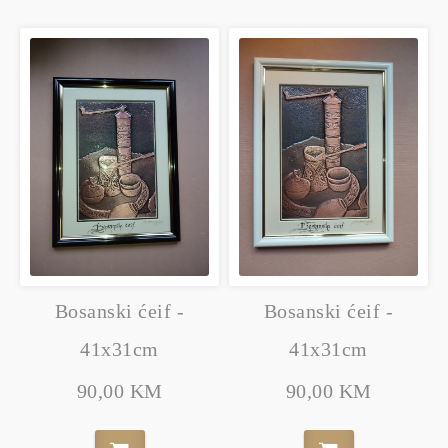
Bosanski ćeif -
Bosanski ćeif -
41x31cm
41x31cm
90,00 KM
90,00 KM