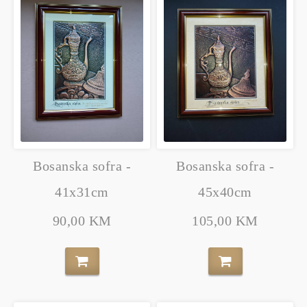
Bosanska sofra -
Bosanska sofra -
41x31cm
45x40cm
90,00 KM
105,00 KM