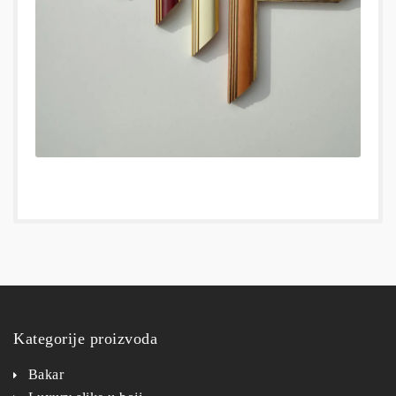
Kategorije proizvoda
Bakar