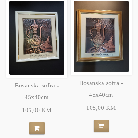
Bosanska sofra -
Bosanska sofra -
45x40cm
45x40cm
105,00 KM
105,00 KM