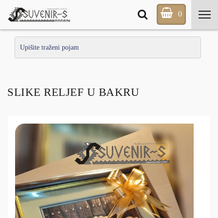
0
SLIKE RELJEF U BAKRU