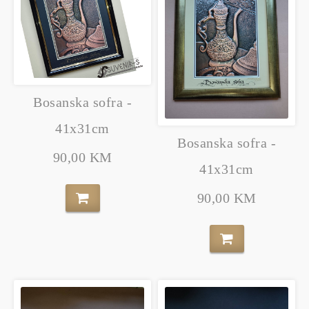
Bosanska sofra -
41x31cm
Bosanska sofra -
90,00 KM
41x31cm
90,00 KM