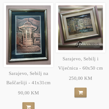
Sarajevo, Sebilj i
Vijećnica - 60x50 cm
Sarajevo, Sebilj na
250,00 KM
Baščaršiji - 41x31cm
90,00 KM