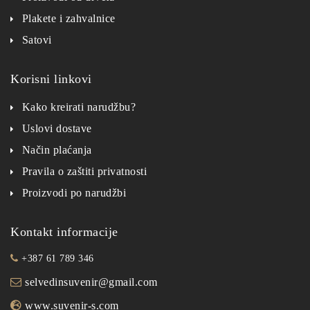
Plakete i zahvalnice
Satovi
Korisni linkovi
Kako kreirati narudžbu?
Uslovi dostave
Način plaćanja
Pravila o zaštiti privatnosti
Proizvodi po narudžbi
Kontakt informacije
+387 61 789 346
selvedinsuvenir@gmail.com
www.suvenir-s.com