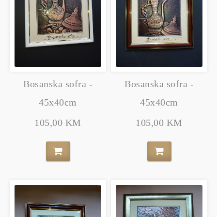
Bosanska sofra -
Bosanska sofra -
45x40cm
45x40cm
105,00 KM
105,00 KM