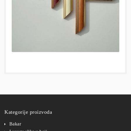
Kategorije proizvoda
Bakar