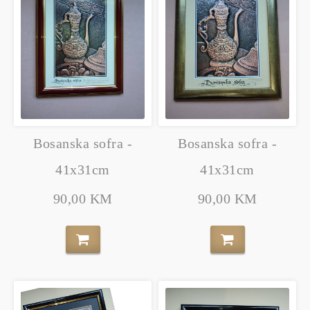
Bosanska sofra -
Bosanska sofra -
41x31cm
41x31cm
90,00 KM
90,00 KM