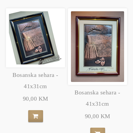
Bosanska sehara -
41x31cm
Bosanska sehara -
90,00 KM
41x31cm
90,00 KM