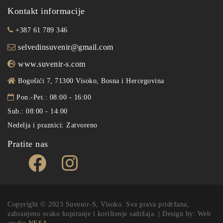
Kontakt informacije
+387 61 789 346
selvedinsuvenir@gmail.com
www.suvenir-s.com
Bogošići 7, 71300 Visoko, Bosna i Hercegovina
Pon.-Pet.: 08:00 - 16:00
Sub.: 08:00 - 14:00
Nedelja i praznici: Zatvoreno
Pratite nas
Copyright © 2023 Suvenir-S, Visoko. Sva prava pridržana,
zabranjeno svako kopiranje i korištenje sadržaja. | Design by: Web