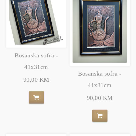
Bosanska sofra -
41x31cm
Bosanska sofra -
90,00 KM
41x31cm
90,00 KM