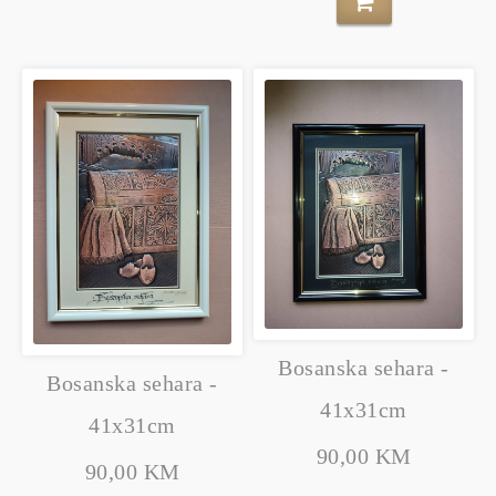
Bosanska sehara -
Bosanska sehara -
41x31cm
41x31cm
90,00 KM
90,00 KM