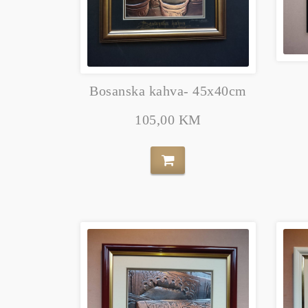
Bosanska kahva- 45x40cm
105,00 KM