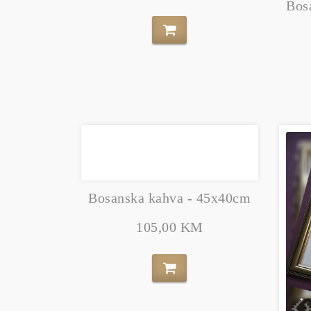
Bos
Bosanska kahva - 45x40cm
105,00 KM