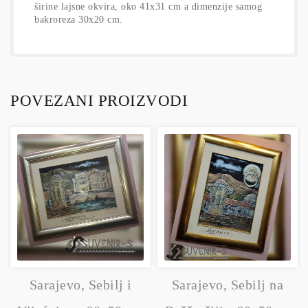
širine lajsne okvira, oko 41x31 cm a dimenzije samog
bakroreza 30x20 cm.
POVEZANI PROIZVODI
Sarajevo, Sebilj i
Sarajevo, Sebilj na