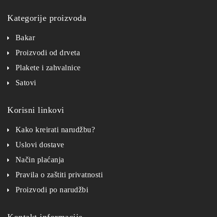
Kategorije proizvoda
Bakar
Proizvodi od drveta
Plakete i zahvalnice
Satovi
Korisni linkovi
Kako kreirati narudžbu?
Uslovi dostave
Način plaćanja
Pravila o zaštiti privatnosti
Proizvodi po narudžbi
Kontakt informacije