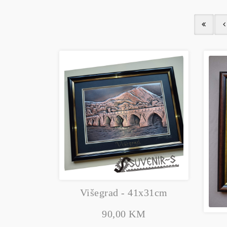
Višegrad - 41x31cm
90,00 KM