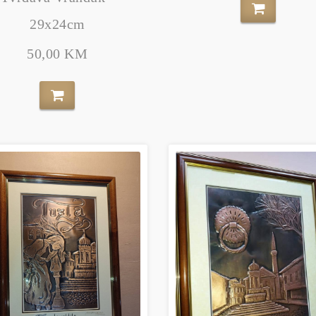
29x24cm
50,00 KM