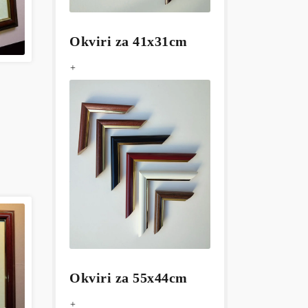
Okviri za 41x31cm
+
Okviri za 55x44cm
+