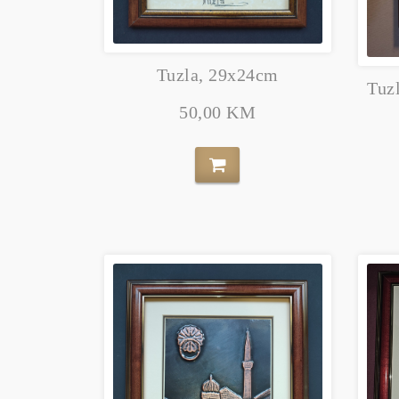
Tuzla, 29x24cm
Tuz
50,00 KM