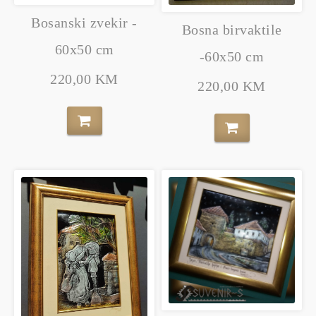
Bosanski zvekir -
Bosna birvaktile
60x50 cm
-60x50 cm
220,00 KM
220,00 KM