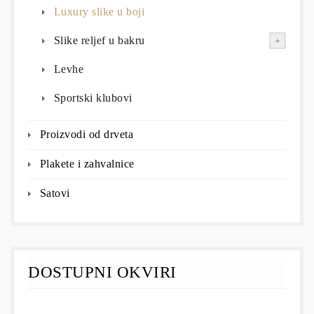
Luxury slike u boji
Slike reljef u bakru
Levhe
Sportski klubovi
Proizvodi od drveta
Plakete i zahvalnice
Satovi
DOSTUPNI OKVIRI