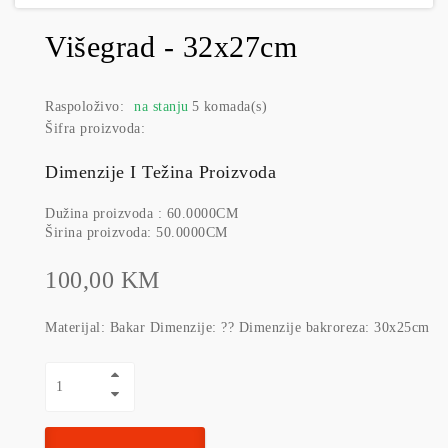
Višegrad - 32x27cm
Raspoloživo:
na stanju
5 komada(s)
Šifra proizvoda:
Dimenzije I Težina Proizvoda
Dužina proizvoda : 60.0000CM
Širina proizvoda: 50.0000CM
100,00 KM
Materijal: Bakar Dimenzije: ?? Dimenzije bakroreza: 30x25cm