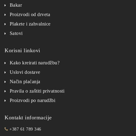
Bakar
Proizvodi od drveta
Plakete i zahvalnice
Satovi
Korisni linkovi
Kako kreirati narudžbu?
Uslovi dostave
Način plaćanja
Pravila o zaštiti privatnosti
Proizvodi po narudžbi
Kontakt informacije
+387 61 789 346