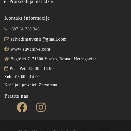
Proizvodi po narudžbi
Kontakt informacije
+387 61 789 346
selvedinsuvenir@gmail.com
www.suvenir-s.com
Bogošići 7, 71300 Visoko, Bosna i Hercegovina
Pon.-Pet.: 08:00 - 16:00
Sub.: 08:00 - 14:00
Nedelja i praznici: Zatvoreno
Pratite nas