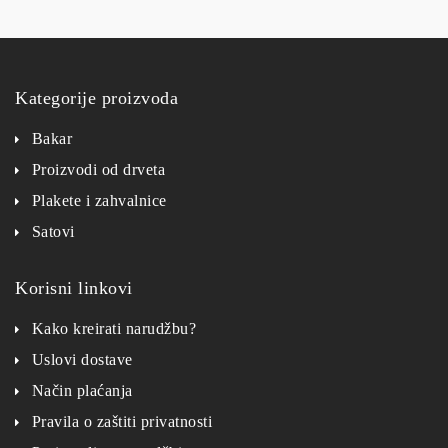
Kategorije proizvoda
Bakar
Proizvodi od drveta
Plakete i zahvalnice
Satovi
Korisni linkovi
Kako kreirati narudžbu?
Uslovi dostave
Način plaćanja
Pravila o zaštiti privatnosti