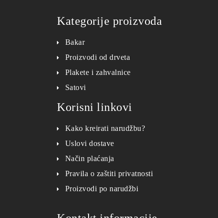
Kategorije proizvoda
Bakar
Proizvodi od drveta
Plakete i zahvalnice
Satovi
Korisni linkovi
Kako kreirati narudžbu?
Uslovi dostave
Način plaćanja
Pravila o zaštiti privatnosti
Proizvodi po narudžbi