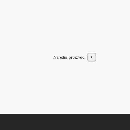
Naredni proizvod