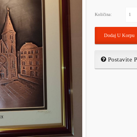
Količina:
Dodaj U Korpu
Postavite P