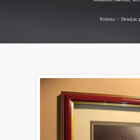
Početna
Detaljan 