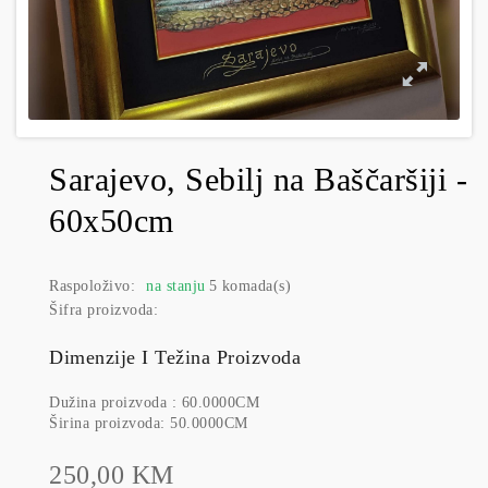
Sarajevo, Sebilj na Baščaršiji -
60x50cm
Raspoloživo:
na stanju
5 komada(s)
Šifra proizvoda:
Dimenzije I Težina Proizvoda
Dužina proizvoda : 60.0000CM
Širina proizvoda: 50.0000CM
250,00 KM