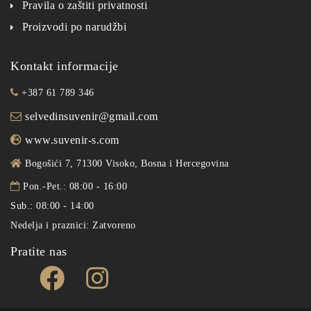
Pravila o zaštiti privatnosti
Proizvodi po narudžbi
Kontakt informacije
+387 61 789 346
selvedinsuvenir@gmail.com
www.suvenir-s.com
Bogošići 7, 71300 Visoko, Bosna i Hercegovina
Pon.-Pet.: 08:00 - 16:00
Sub.: 08:00 - 14:00
Nedelja i praznici: Zatvoreno
Pratite nas