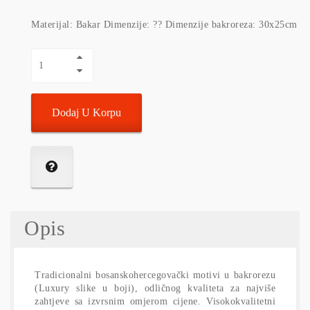
Materijal: Bakar Dimenzije: ?? Dimenzije bakroreza: 30x25cm
Dodaj U Korpu
Opis
Tradicionalni bosanskohercegovački motivi u bakrorezu
(Luxury slike u boji), odličnog kvaliteta za najviše
zahtjeve sa izvrsnim omjerom cijene. Visokokvalitetni