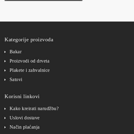
Kategorije proizvoda
Bakar
Proizvodi od drveta
Plakete i zahvalnice
Satovi
Korisni linkovi
Kako kreirati narudžbu?
Uslovi dostave
Način plaćanja