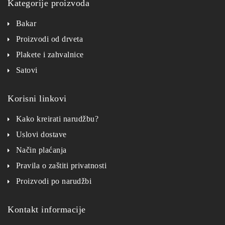
Kategorije proizvoda
Bakar
Proizvodi od drveta
Plakete i zahvalnice
Satovi
Korisni linkovi
Kako kreirati narudžbu?
Uslovi dostave
Način plaćanja
Pravila o zaštiti privatnosti
Proizvodi po narudžbi
Kontakt informacije