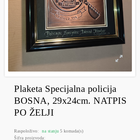
Plaketa Specijalna policija
BOSNA, 29x24cm. NATPIS
PO ŽELJI
Raspoloživo:
na stanju
5 komada(s)
Šifra proizvoda: