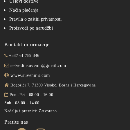
Uslovi dostave
Način plaćanja
Pravila o zaštiti privatnosti
Proizvodi po narudžbi
Kontakt informacije
+387 61 789 346
selvedinsuvenir@gmail.com
www.suvenir-s.com
Bogošići 7, 71300 Visoko, Bosna i Hercegovina
Pon.-Pet.: 08:00 - 16:00
Sub.: 08:00 - 14:00
Nedelja i praznici: Zatvoreno
Pratite nas