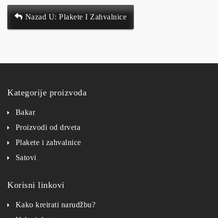
Nazad U: Plakete I Zahvalnice
Kategorije proizvoda
Bakar
Proizvodi od drveta
Plakete i zahvalnice
Satovi
Korisni linkovi
Kako kreirati narudžbu?