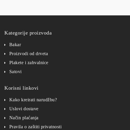
Kategorije proizvoda
Bakar
Proizvodi od drveta
Plakete i zahvalnice
Satovi
Korisni linkovi
Kako kreirati narudžbu?
Uslovi dostave
Način plaćanja
Pravila o zaštiti privatnosti