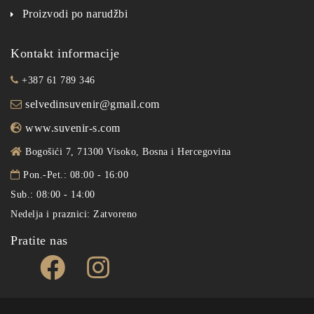
Proizvodi po narudžbi
Kontakt informacije
+387 61 789 346
selvedinsuvenir@gmail.com
www.suvenir-s.com
Bogošići 7, 71300 Visoko, Bosna i Hercegovina
Pon.-Pet.: 08:00 - 16:00
Sub.: 08:00 - 14:00
Nedelja i praznici: Zatvoreno
Pratite nas