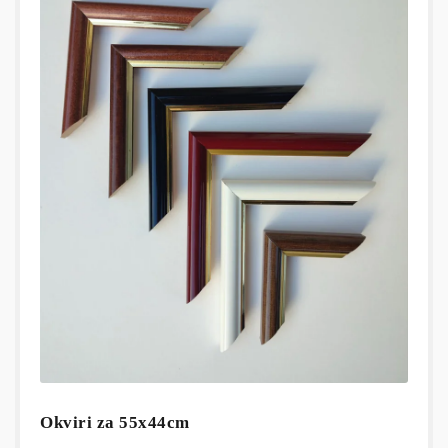
Okviri za 55x44cm