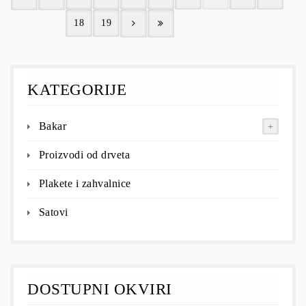
18
19
KATEGORIJE
Bakar
Proizvodi od drveta
Plakete i zahvalnice
Satovi
DOSTUPNI OKVIRI