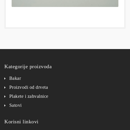
Kategorije proizvoda
Bakar
Proizvodi od drveta
Plakete i zahvalnice
Satovi
Korisni linkovi