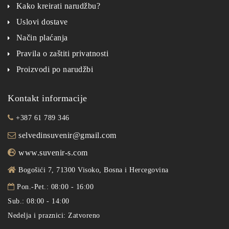
Kako kreirati narudžbu?
Uslovi dostave
Način plaćanja
Pravila o zaštiti privatnosti
Proizvodi po narudžbi
Kontakt informacije
+387 61 789 346
selvedinsuvenir@gmail.com
www.suvenir-s.com
Bogošići 7, 71300 Visoko, Bosna i Hercegovina
Pon.-Pet.: 08:00 - 16:00
Sub.: 08:00 - 14:00
Nedelja i praznici: Zatvoreno