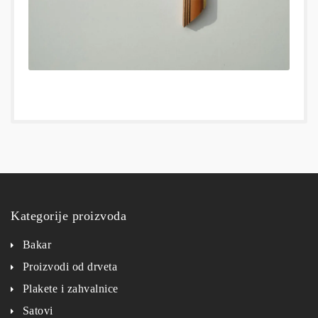
Kategorije proizvoda
Bakar
Proizvodi od drveta
Plakete i zahvalnice
Satovi