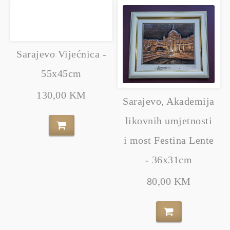
Sarajevo Vijećnica -
55x45cm
130,00 KM
Sarajevo, Akademija
likovnih umjetnosti
i most Festina Lente
- 36x31cm
80,00 KM