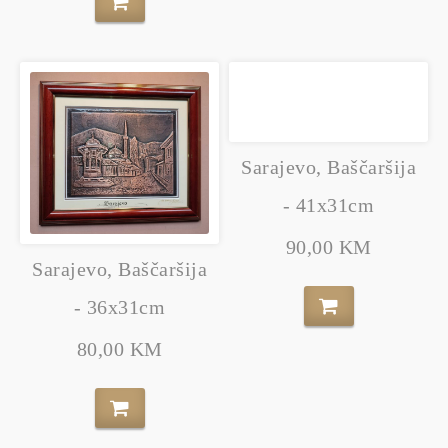
Sarajevo, Baščaršija
- 41x31cm
90,00 KM
Sarajevo, Baščaršija
- 36x31cm
80,00 KM