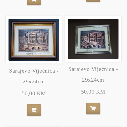
Sarajevo Vijećnica -
Sarajevo Vijećnica -
29x24cm
29x24cm
50,00 KM
50,00 KM