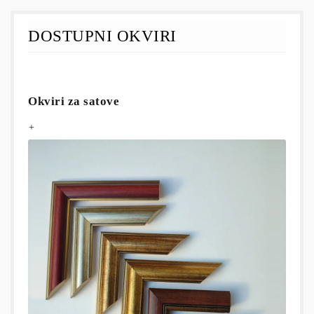
DOSTUPNI OKVIRI
Okviri za satove
+