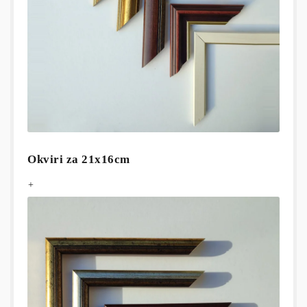
Okviri za 21x16cm
+