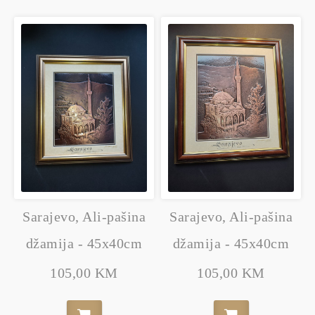
Sarajevo, Ali-pašina
Sarajevo, Ali-pašina
džamija - 45x40cm
džamija - 45x40cm
105,00 KM
105,00 KM