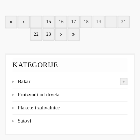
...
15
16
17
18
19
...
21
22
23
KATEGORIJE
Bakar
Proizvodi od drveta
Plakete i zahvalnice
Satovi