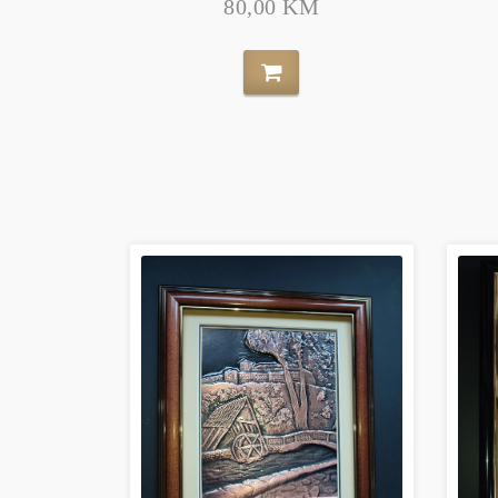
80,00 KM