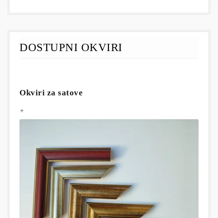
DOSTUPNI OKVIRI
Okviri za satove
+