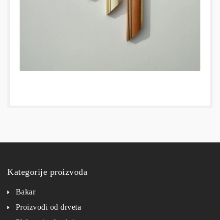
Kategorije proizvoda
Bakar
Proizvodi od drveta