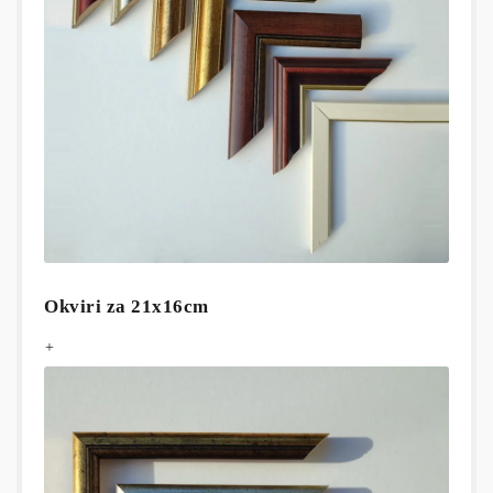
Okviri za 21x16cm
+