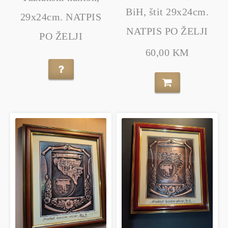
BiH, štit 29x24cm.
29x24cm. NATPIS
NATPIS PO ŽELJI
PO ŽELJI
60,00 KM