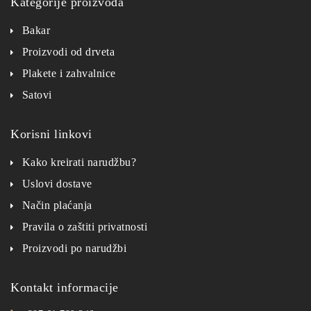
Kategorije proizvoda
Bakar
Proizvodi od drveta
Plakete i zahvalnice
Satovi
Korisni linkovi
Kako kreirati narudžbu?
Uslovi dostave
Način plaćanja
Pravila o zaštiti privatnosti
Proizvodi po narudžbi
Kontakt informacije