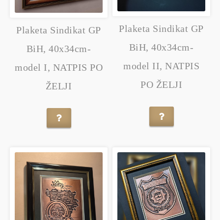
Plaketa Sindikat GP
Plaketa Sindikat GP
BiH, 40x34cm-
BiH, 40x34cm-
model II, NATPIS
model I, NATPIS PO
PO ŽELJI
ŽELJI