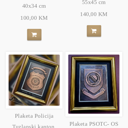
55x45 cm
40x34 cm
140,00 KM
100,00 KM
Plaketa Policija
Plaketa PSOTC- OS
Tuzlanski kanton,