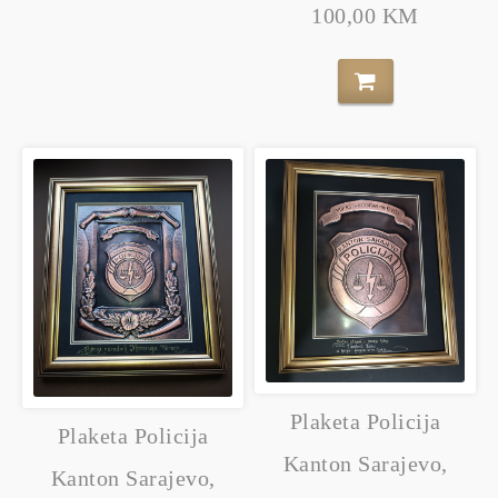
100,00 KM
Plaketa Policija
Plaketa Policija
Kanton Sarajevo,
Kanton Sarajevo,