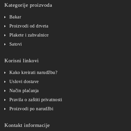
Kategorije proizvoda
Bakar
Proizvodi od drveta
Plakete i zahvalnice
Satovi
Korisni linkovi
Kako kreirati narudžbu?
Uslovi dostave
Način plaćanja
Pravila o zaštiti privatnosti
Proizvodi po narudžbi
Kontakt informacije