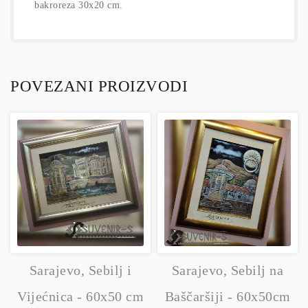
bakroreza 30x20 cm.
POVEZANI PROIZVODI
Sarajevo, Sebilj i
Sarajevo, Sebilj na
Vijećnica - 60x50 cm
Baščaršiji - 60x50cm