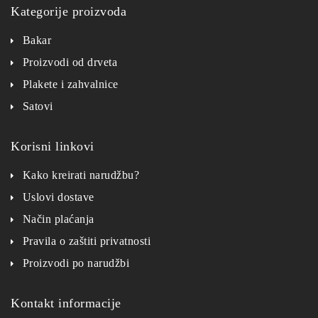
Kategorije proizvoda
Bakar
Proizvodi od drveta
Plakete i zahvalnice
Satovi
Korisni linkovi
Kako kreirati narudžbu?
Uslovi dostave
Način plaćanja
Pravila o zaštiti privatnosti
Proizvodi po narudžbi
Kontakt informacije