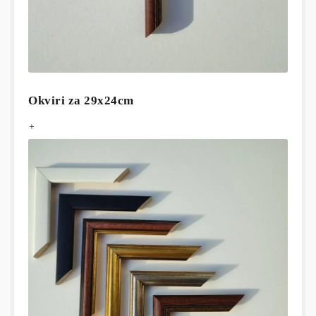
Okviri za 29x24cm
+