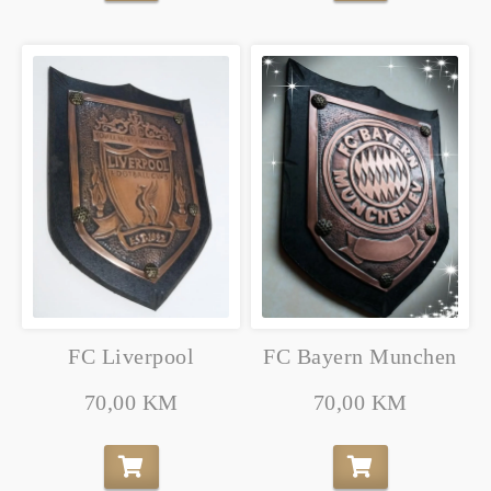
FC Liverpool
FC Bayern Munchen
70,00 KM
70,00 KM