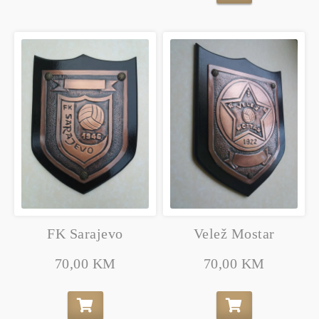
FK Sarajevo
Velež Mostar
70,00 KM
70,00 KM