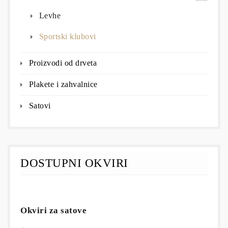
Levhe
Sportski klubovi
Proizvodi od drveta
Plakete i zahvalnice
Satovi
DOSTUPNI OKVIRI
Okviri za satove