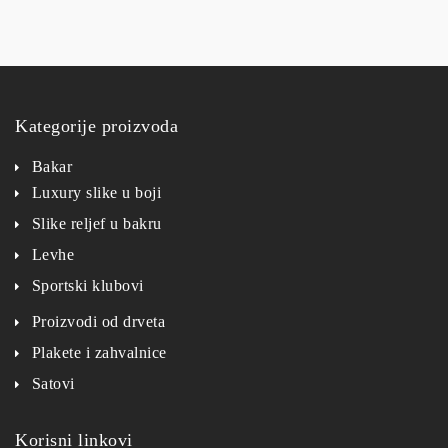
Kategorije proizvoda
Bakar
Luxury slike u boji
Slike reljef u bakru
Levhe
Sportski klubovi
Proizvodi od drveta
Plakete i zahvalnice
Satovi
Korisni linkovi