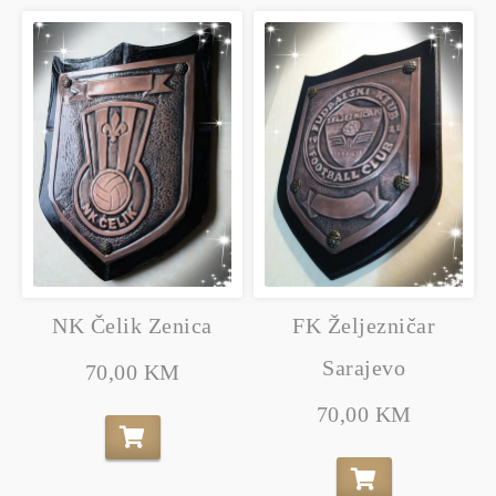
NK Čelik Zenica
FK Željezničar
Sarajevo
70,00 KM
70,00 KM