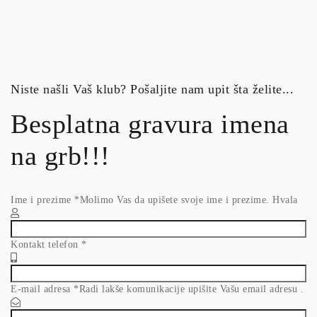
Niste našli Vaš klub? Pošaljite nam upit šta želite...
Besplatna gravura imena
na grb!!!
Ime i prezime
*
Molimo Vas da upišete svoje ime i prezime. Hvala
Kontakt telefon
*
E-mail adresa
*
Radi lakše komunikacije upišite Vašu email adresu .