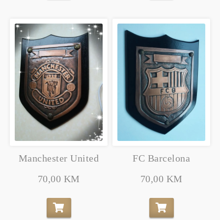
Manchester United
FC Barcelona
70,00 KM
70,00 KM