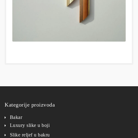
Kategorije proizvoda
Bakar
Luxury slike u boji
Slike reljef u bakru