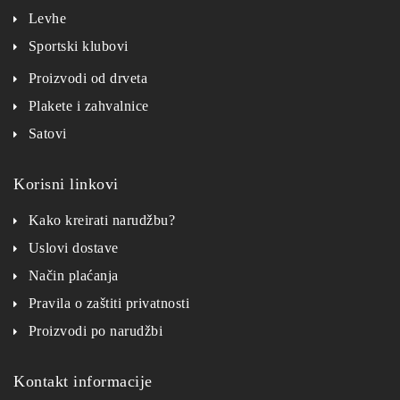
Levhe
Sportski klubovi
Proizvodi od drveta
Plakete i zahvalnice
Satovi
Korisni linkovi
Kako kreirati narudžbu?
Uslovi dostave
Način plaćanja
Pravila o zaštiti privatnosti
Proizvodi po narudžbi
Kontakt informacije