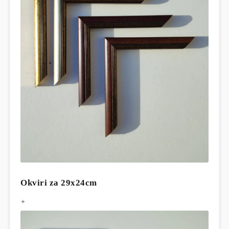
Okviri za 29x24cm
+