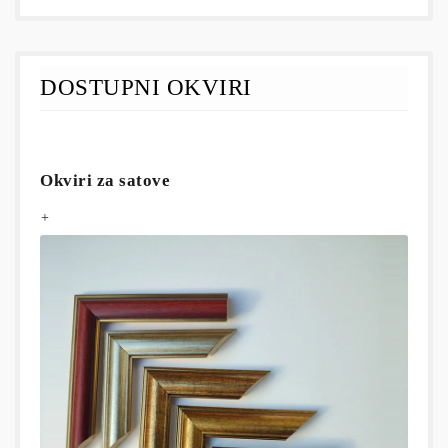
DOSTUPNI OKVIRI
Okviri za satove
+