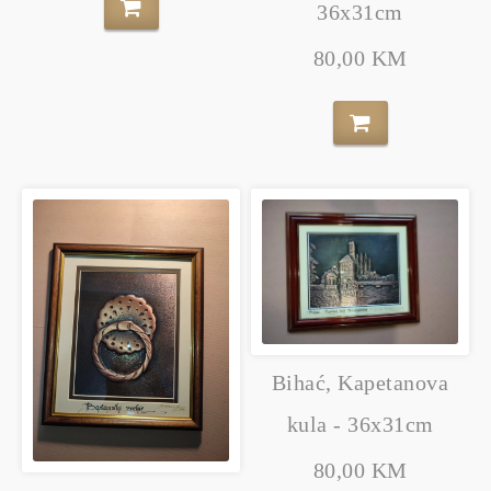
36x31cm
80,00 KM
Bihać, Kapetanova
kula - 36x31cm
80,00 KM