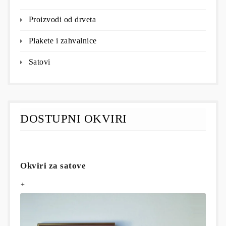
Proizvodi od drveta
Plakete i zahvalnice
Satovi
DOSTUPNI OKVIRI
Okviri za satove
+