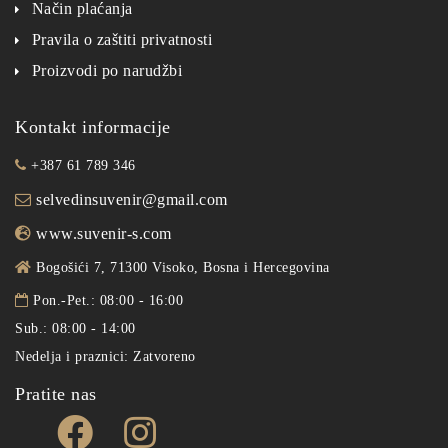
Način plaćanja
Pravila o zaštiti privatnosti
Proizvodi po narudžbi
Kontakt informacije
+387 61 789 346
selvedinsuvenir@gmail.com
www.suvenir-s.com
Bogošići 7, 71300 Visoko, Bosna i Hercegovina
Pon.-Pet.: 08:00 - 16:00
Sub.: 08:00 - 14:00
Nedelja i praznici: Zatvoreno
Pratite nas