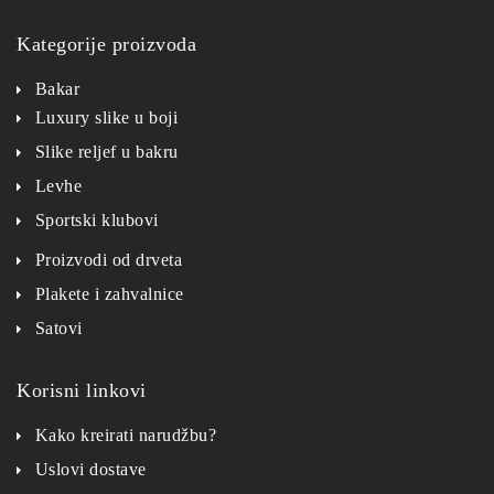
Kategorije proizvoda
Bakar
Luxury slike u boji
Slike reljef u bakru
Levhe
Sportski klubovi
Proizvodi od drveta
Plakete i zahvalnice
Satovi
Korisni linkovi
Kako kreirati narudžbu?
Uslovi dostave