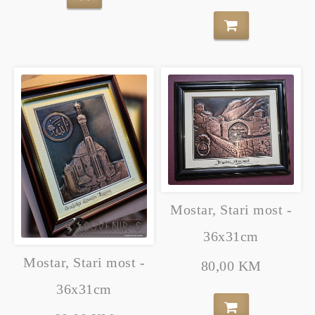
Mostar, Stari most -
36x31cm
Mostar, Stari most -
80,00 KM
36x31cm