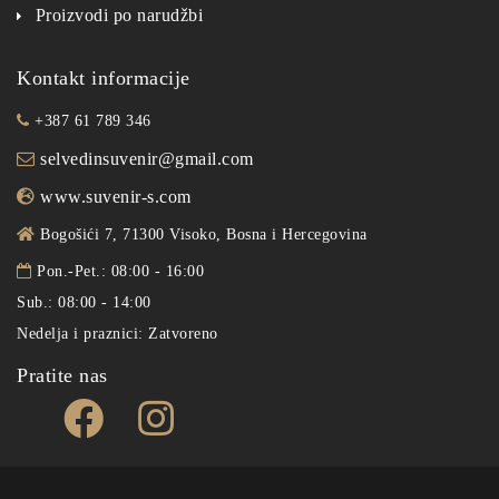
Proizvodi po narudžbi
Kontakt informacije
+387 61 789 346
selvedinsuvenir@gmail.com
www.suvenir-s.com
Bogošići 7, 71300 Visoko, Bosna i Hercegovina
Pon.-Pet.: 08:00 - 16:00
Sub.: 08:00 - 14:00
Nedelja i praznici: Zatvoreno
Pratite nas