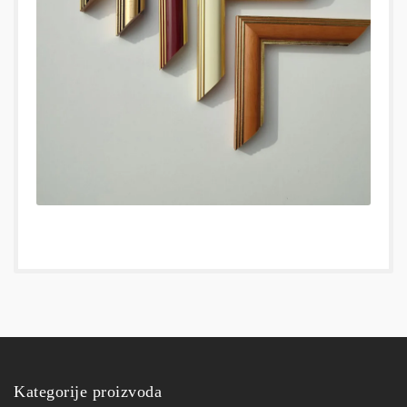
Kategorije proizvoda