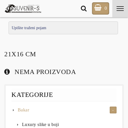
0
21X16 CM
NEMA PROIZVODA
KATEGORIJE
Bakar
Luxury slike u boji