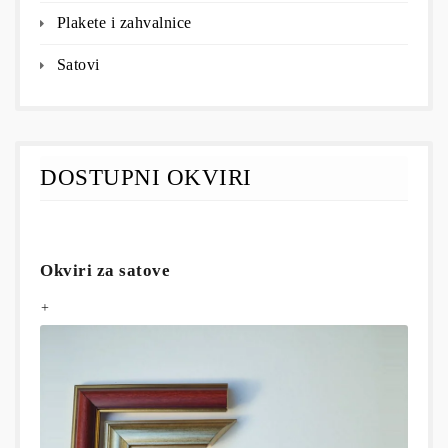
Plakete i zahvalnice
Satovi
DOSTUPNI OKVIRI
Okviri za satove
+