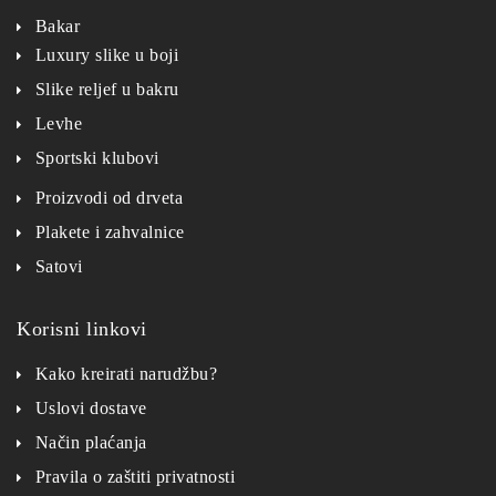
Bakar
Luxury slike u boji
Slike reljef u bakru
Levhe
Sportski klubovi
Proizvodi od drveta
Plakete i zahvalnice
Satovi
Korisni linkovi
Kako kreirati narudžbu?
Uslovi dostave
Način plaćanja
Pravila o zaštiti privatnosti