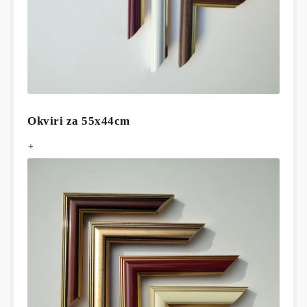
Okviri za 55x44cm
+