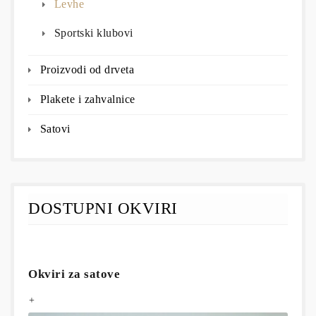
Levhe
Sportski klubovi
Proizvodi od drveta
Plakete i zahvalnice
Satovi
DOSTUPNI OKVIRI
Okviri za satove
+