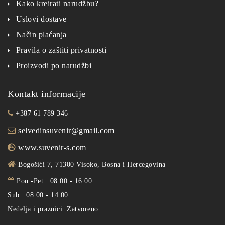
Kako kreirati narudžbu?
Uslovi dostave
Način plaćanja
Pravila o zaštiti privatnosti
Proizvodi po narudžbi
Kontakt informacije
+387 61 789 346
selvedinsuvenir@gmail.com
www.suvenir-s.com
Bogošići 7, 71300 Visoko, Bosna i Hercegovina
Pon.-Pet.: 08:00 - 16:00
Sub.: 08:00 - 14:00
Nedelja i praznici: Zatvoreno