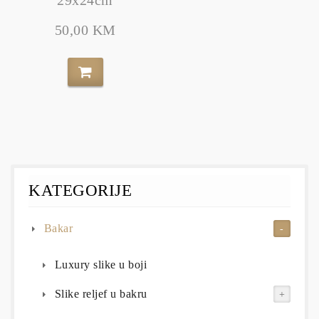
50,00 KM
KATEGORIJE
Bakar
Luxury slike u boji
Slike reljef u bakru