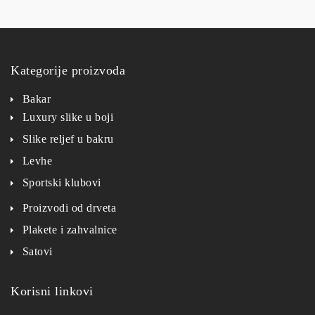
Kategorije proizvoda
Bakar
Luxury slike u boji
Slike reljef u bakru
Levhe
Sportski klubovi
Proizvodi od drveta
Plakete i zahvalnice
Satovi
Korisni linkovi