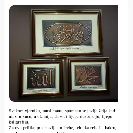
Svakom vjerniku, muslimanu, spontano se javlja želja kad
ulazi u kuću, u džamiju, da vidi lijepu dekoraciju, lijepu
kaligrafiju.
Za ovu priliku predstavljamo levhe, tehnika reljef u bakru,